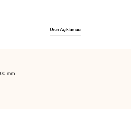
Ürün Açıklaması
200 mm