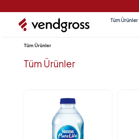
Tüm Ürünler
Tüm Ürünler
Tüm Ürünler