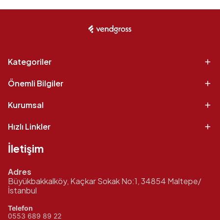
Kategoriler
Önemli Bilgiler
Kurumsal
Hızlı Linkler
İletişim
Adres
Büyükbakkalköy, Kaçkar Sokak No:1, 34854 Maltepe/
İstanbul
Telefon
0553 689 89 22