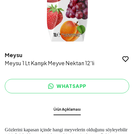
Meysu
Meysu 1 Lt Karışık Meyve Nektarı 12'li
WHATSAPP
Ürün Açıklaması
Gözlerini kapasan içinde hangi meyvelerin olduğunu söyleyebilir