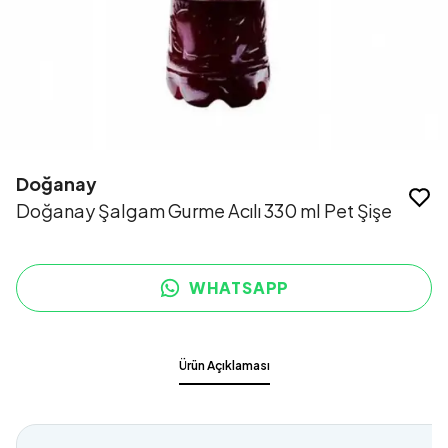
Doğanay
Doğanay Şalgam Gurme Acılı 330 ml Pet Şişe
WHATSAPP
Ürün Açıklaması