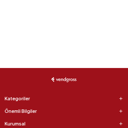
Kategoriler
Önemli Bilgiler
Kurumsal