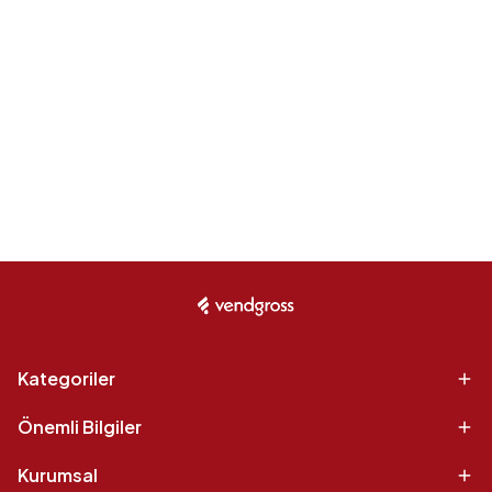
Kategoriler
Önemli Bilgiler
Kurumsal